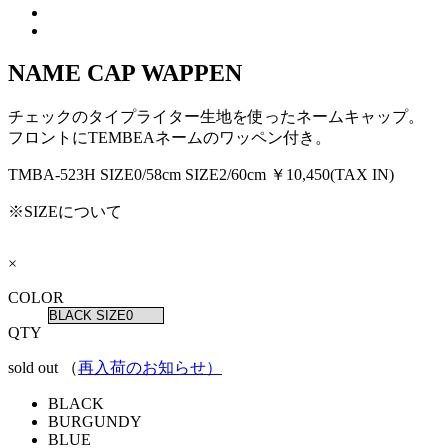
NAME CAP WAPPEN
チェックのタイプライター生地を使ったネームキャップ。
フロントにTEMBEAネームのワッペン付き。
TMBA-523H
SIZE0/58cm SIZE2/60cm
￥10,450(TAX IN)
※SIZEについて
×
COLOR
QTY
sold out （
再入荷のお知らせ
）
BLACK
BURGUNDY
BLUE